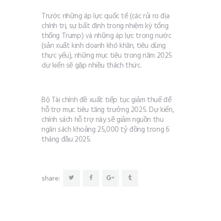
Trước những áp lực quốc tế (các rủi ro địa
chính trị, sự bất định trong nhiệm kỳ tổng
thống Trump) và những áp lực trong nước
(sản xuất kinh doanh khó khăn, tiêu dùng
thực yếu), những mục tiêu trong năm 2025
dự kiến sẽ gặp nhiều thách thức.
Bộ Tài chính đề xuất tiếp tục giảm thuế để
hỗ trợ mục tiêu tăng trưởng 2025. Dự kiến,
chính sách hỗ trợ này sẽ giảm nguồn thu
ngân sách khoảng 25,000 tỷ đồng trong 6
tháng đầu 2025.
share: