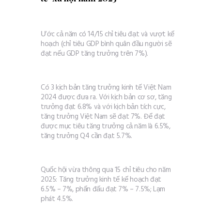
Ước cả năm có 14/15 chỉ tiêu đạt và vượt kế
hoạch (chỉ tiêu GDP bình quân đầu người sẽ
đạt nếu GDP tăng trưởng trên 7%).
Có 3 kịch bản tăng trưởng kinh tế Việt Nam
2024 được đưa ra. Với kịch bản cơ sơ, tăng
trưởng đạt 6.8% và với kịch bản tích cực,
tăng trưởng Việt Nam sẽ đạt 7%. Để đạt
được mục tiêu tăng trưởng cả năm là 6.5%,
tăng trưởng Q4 cần đạt 5.7%.
Quốc hội vừa thông qua 15 chỉ tiêu cho năm
2025: Tăng trưởng kinh tế kế hoạch đạt
6.5% – 7%, phấn đấu đạt 7% – 7.5%; Lạm
phát 4.5%.