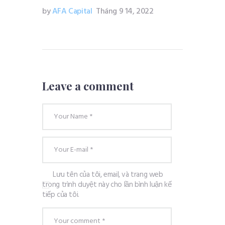
by
AFA Capital
Tháng 9 14, 2022
Leave a comment
Lưu tên của tôi, email, và trang web
trong trình duyệt này cho lần bình luận kế
tiếp của tôi.