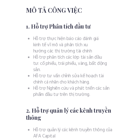
MÔ TẢ CÔNG VIỆC
1. Hỗ trợ Phân tích đầu tư
Hỗ trợ thực hiện báo cáo đánh giá
kinh tế vĩ mô và phân tích xu
hướng các thị trường tài chính
Hỗ trợ phân tích các lớp tài sản đầu
tư: cổ phiếu, trái phiếu, vàng, bất động
sản.
Hỗ trợ tư vấn chỉnh sửa kế hoạch tài
chính cá nhân cho khách hàng.
Hỗ trợ Nghiên cứu và phát triển các sản
phẩm đầu tư trên thị trường.
2.
Hỗ trợ quản lý các kênh truyền
thông
Hỗ trợ quản lý các kênh truyền thông của
AFA Capital