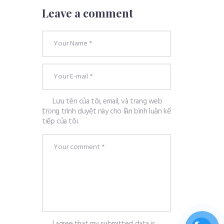
Leave a comment
Lưu tên của tôi, email, và trang web
trong trình duyệt này cho lần bình luận kế
tiếp của tôi.