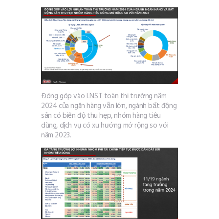
Đóng góp vào LNST toàn thị trường năm
2024 của ngân hàng vẫn lớn, ngành bất động
sản có biên độ thu hẹp, nhóm hàng tiêu
dùng, dịch vụ có xu hướng mở rộng so với
năm 2023.