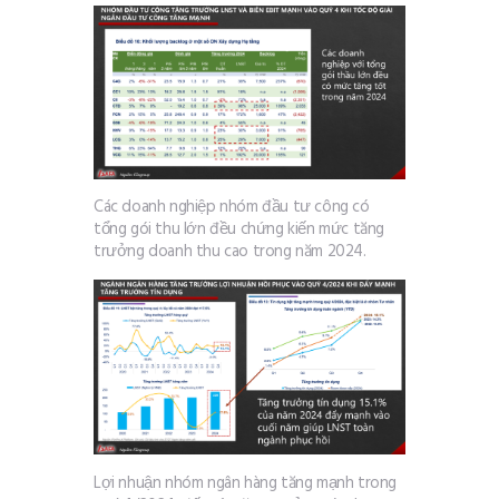
Các doanh nghiệp nhóm đầu tư công có
tổng gói thu lớn đều chứng kiến mức tăng
trưởng doanh thu cao trong năm 2024.
Lợi nhuận nhóm ngân hàng tăng mạnh trong