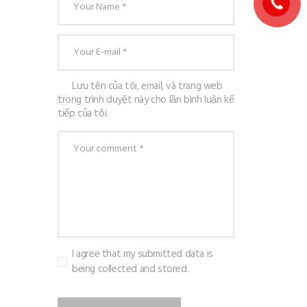
Lưu tên của tôi, email, và trang web
trong trình duyệt này cho lần bình luận kế
tiếp của tôi.
I agree that my submitted data is
being collected and stored.