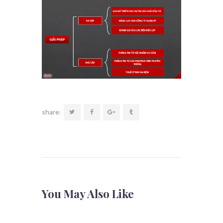
share:
You May Also Like