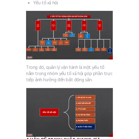
Yếu tố xã hội
Trong đó, quản lý vận hành là một yếu tố
nằm trong nhóm yếu tố xã hội góp phần trực
tiếp ảnh hưởng đến bất động sản.