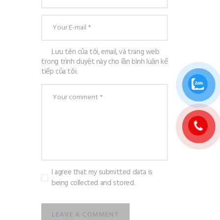
Lưu tên của tôi, email, và trang web
trong trình duyệt này cho lần bình luận kế
tiếp của tôi.
I agree that my submitted data is
being collected and stored.