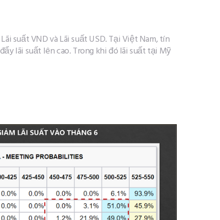
Lãi suất VND và Lãi suất USD. Tại Việt Nam, tín
ẩy lãi suất lên cao. Trong khi đó lãi suất tại Mỹ