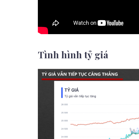
Tình hình tỷ giá