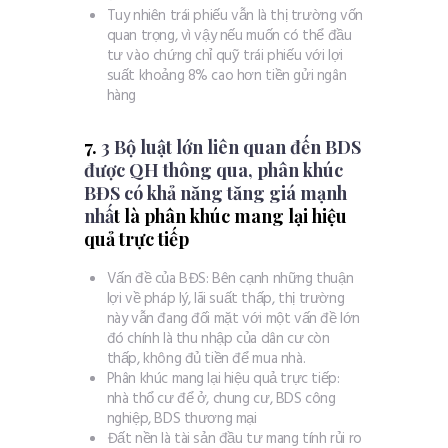
Tuy nhiên trái phiếu vẫn là thị trường vốn
quan trọng, vì vậy nếu muốn có thể đầu
tư vào chứng chỉ quỹ trái phiếu với lợi
suất khoảng 8% cao hơn tiền gửi ngân
hàng
7.
3 Bộ luật lớn liên quan đến BDS
được QH thông qua, phân khúc
BĐS có khả năng tăng giá mạnh
nhấ
t là phân khúc mang lại hiệu
quả trực tiếp
Vấn đề của BĐS: Bên cạnh những thuận
lợi về pháp lý, lãi suất thấp, thị trường
này vẫn đang đối mặt với một vấn đề lớn
đó chính là thu nhập của dân cư còn
thấp, không đủ tiền để mua nhà.
Phân khúc mang lại hiệu quả trực tiếp:
nhà thổ cư để ở, chung cư, BDS công
nghiệp, BDS thương mại
Đất nền là tài sản đầu tư mang tính rủi ro