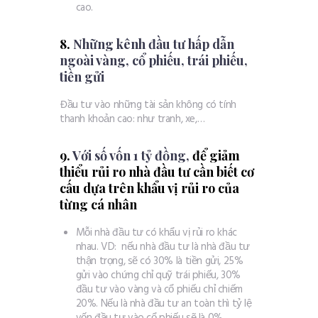
cao.
8.
Những kênh đầu tư hấp dẫn
ngoài vàng, cổ phiếu, trái phiếu,
tiền gửi
Đầu tư vào những tài sản không có tính
thanh khoản cao: như tranh, xe,…
9.
Với số vốn 1 tỷ đồng,
để giảm
thiểu rủi ro nhà đầu tư cần biết cơ
cấu dựa trên khẩu vị rủi ro của
từng cá nhân
Mỗi nhà đầu tư có khẩu vị rủi ro khác
nhau. VD: nếu nhà đầu tư là nhà đầu tư
thận trọng, sẽ có 30% là tiền gửi, 25%
gửi vào chứng chỉ quỹ trái phiếu, 30%
đầu tư vào vàng và cổ phiếu chỉ chiếm
20%. Nếu là nhà đầu tư an toàn thì tỷ lệ