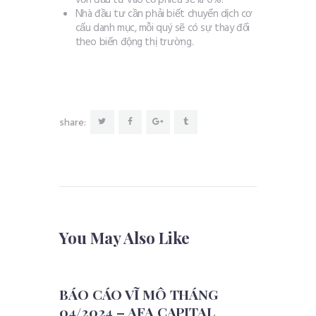
vốn đầu tư vào cổ phiếu sẽ là 0%.
Nhà đầu tư cần phải biết chuyển dịch cơ
cấu danh mục, mỗi quý sẽ có sự thay đổi
theo biến động thị trường.
share:
You May Also Like
BÁO CÁO VĨ MÔ THÁNG
04/2024 – AFA CAPITAL