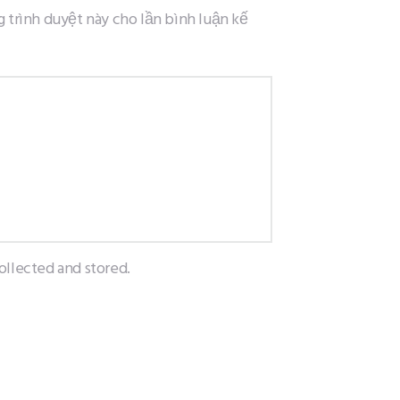
g trình duyệt này cho lần bình luận kế
ollected and stored.