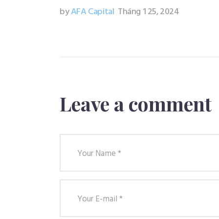
by
AFA Capital
Tháng 1 25, 2024
Leave a comment